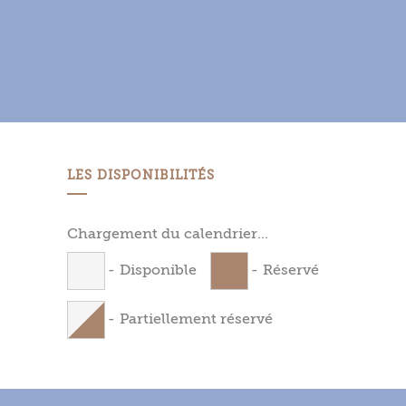
LES DISPONIBILITÉS
Chargement du calendrier...
-
Disponible
-
Réservé
-
Partiellement réservé