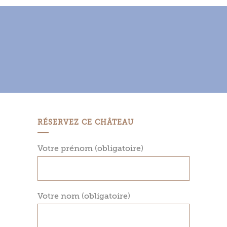
RÉSERVEZ CE CHÂTEAU
Votre prénom (obligatoire)
Votre nom (obligatoire)