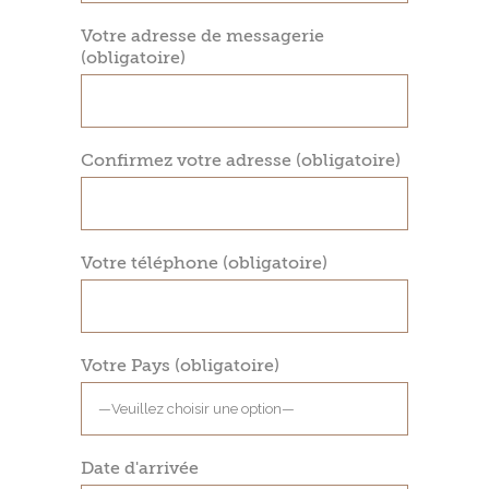
Votre adresse de messagerie
(obligatoire)
Confirmez votre adresse (obligatoire)
Votre téléphone (obligatoire)
Votre Pays (obligatoire)
Date d'arrivée