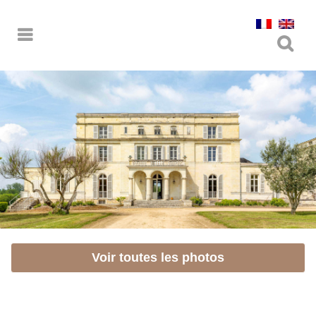
Voir toutes les photos