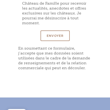
Château de Famille pour recevoir
les actualités, anecdotes et offres
exclusives sur les châteaux. Je
pourrai me désinscrire à tout
moment.
En soumettant ce formulaire,
j’accepte que mes données soient
utilisées dans le cadre de la demande
de renseignements et de la relation
commerciale qui peut en découler.