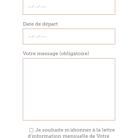
Date de départ
Votre message (obligatoire)
Je souhaite m'abonner à la lettre
d'information mensuelle de Votre