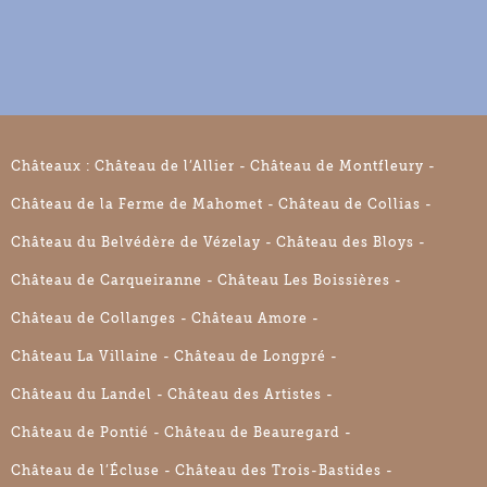
Châteaux :
Château de l’Allier
Château de Montfleury
Château de la Ferme de Mahomet
Château de Collias
Château du Belvédère de Vézelay
Château des Bloys
Château de Carqueiranne
Château Les Boissières
Château de Collanges
Château Amore
Château La Villaine
Château de Longpré
Château du Landel
Château des Artistes
Château de Pontié
Château de Beauregard
Château de l’Écluse
Château des Trois-Bastides