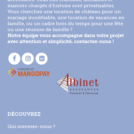
manoirs chargés d’histoire sont privatisables.
Vous cherchez une location de château pour un
mariage inoubliable, une location de vacances en
famille, ou un cadre hors du temps pour une fête
ou une réunion de famille ?
Notre équipe vous accompagne dans votre projet
avec attention et simplicité, contactez-nous !
DÉCOUVREZ
Qui sommes-nous ?