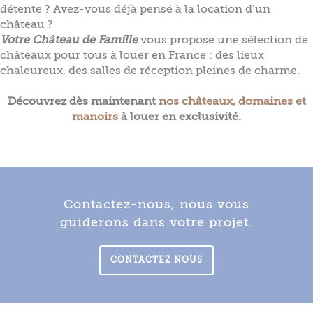
détente ? Avez-vous déjà pensé à la location d’un
château ?
Votre Château de Famille
vous propose une sélection de
châteaux
pour tous
à louer en France : des lieux
chaleureux, des salles de réception pleines de charme.
Découvrez dès maintenant
nos châteaux, domaines et
manoirs
à louer en exclusivité.
Contactez-nous, nous vous
guiderons dans votre projet.
CONTACTEZ NOUS