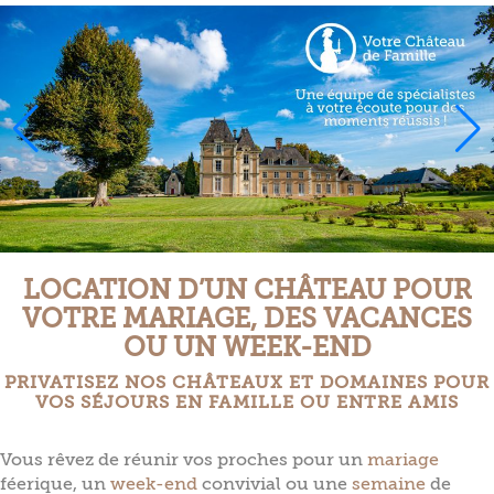
LOCATION D’UN CHÂTEAU
POUR
VOTRE MARIAGE, DES VACANCES
OU UN WEEK-END
PRIVATISEZ NOS CHÂTEAUX ET DOMAINES POUR
VOS SÉJOURS EN FAMILLE OU ENTRE AMIS
Vous rêvez de réunir vos proches pour un
mariage
féerique, un
week-end
convivial ou une
semaine
de