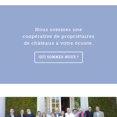
Nous sommes une
coopérative de propriétaires
de châteaux à votre écoute.
QUI SOMMES-NOUS ?