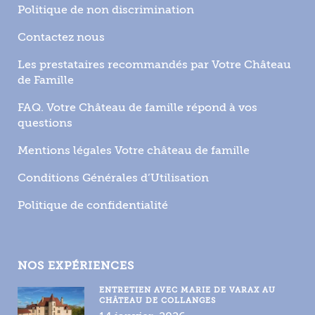
Politique de non discrimination
Contactez nous
Les prestataires recommandés par Votre Château
de Famille
FAQ. Votre Château de famille répond à vos
questions
Mentions légales Votre château de famille
Conditions Générales d’Utilisation
Politique de confidentialité
NOS EXPÉRIENCES
ENTRETIEN AVEC MARIE DE VARAX AU
CHÂTEAU DE COLLANGES