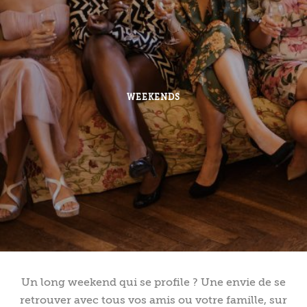
WEEKENDS
Un long weekend qui se profile ? Une envie de se
retrouver avec tous vos amis ou votre famille, sur