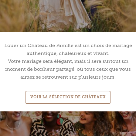
Louer un Château de Famille est un choix de mariage
authentique, chaleureux et vivant.
Votre mariage sera élégant, mais il sera surtout un
moment de bonheur partagé, où tous ceux que vous
aimez se retrouvent sur plusieurs jours.
VOIR LA SÉLECTION DE CHÂTEAUX