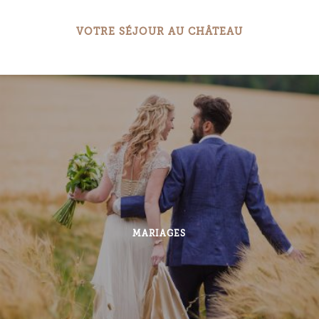
VOTRE SÉJOUR AU CHÂTEAU
MARIAGES