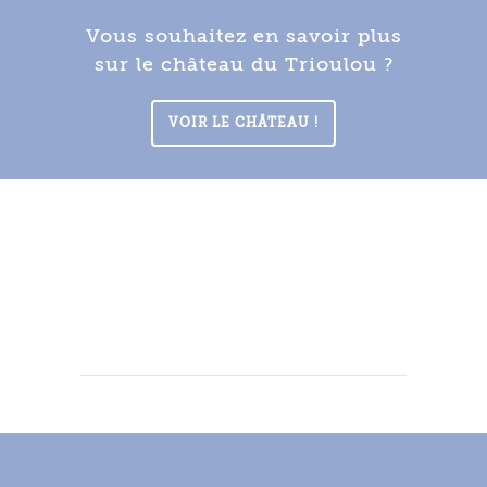
Vous souhaitez en savoir plus
sur le château du Trioulou ?
VOIR LE CHÂTEAU !