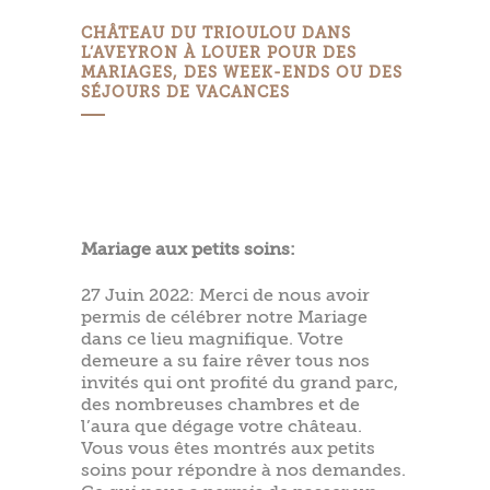
CHÂTEAU DU TRIOULOU DANS
L’AVEYRON À LOUER POUR DES
MARIAGES, DES WEEK-ENDS OU DES
SÉJOURS DE VACANCES
Mariage aux petits soins:
27 Juin 2022: Merci de nous avoir
permis de célébrer notre Mariage
dans ce lieu magnifique. Votre
demeure a su faire rêver tous nos
invités qui ont profité du grand parc,
des nombreuses chambres et de
l’aura que dégage votre château.
Vous vous êtes montrés aux petits
soins pour répondre à nos demandes.