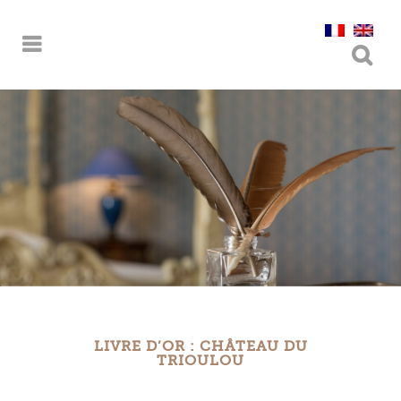
LIVRE D’OR : CHÂTEAU DU
TRIOULOU