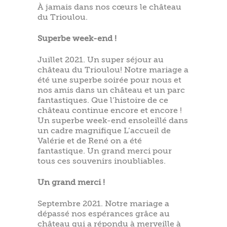
À jamais dans nos cœurs le château
du Trioulou.
Superbe week-end !
Juillet 2021. Un super séjour au
château du Trioulou! Notre mariage a
été une superbe soirée pour nous et
nos amis dans un château et un parc
fantastiques. Que l’histoire de ce
château continue encore et encore !
Un superbe week-end ensoleillé dans
un cadre magnifique L’accueil de
Valérie et de René on a été
fantastique. Un grand merci pour
tous ces souvenirs inoubliables.
Un grand merci !
Septembre 2021. Notre mariage a
dépassé nos espérances grâce au
château qui a répondu à merveille à