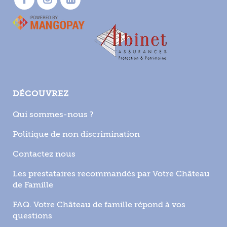
DÉCOUVREZ
Qui sommes-nous ?
Politique de non discrimination
Contactez nous
Les prestataires recommandés par Votre Château
de Famille
FAQ. Votre Château de famille répond à vos
questions