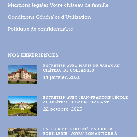
Mentions légales Votre château de famille
Conditions Générales d’Utilisation
Politique de confidentialité
NOS EXPÉRIENCES
ENTRETIEN AVEC MARIE DE VARAX AU
CHÂTEAU DE COLLANGES
14 janvier, 2026
ENTRETIEN AVEC JEAN-FRANÇOIS LÉCOLE
AU CHÂTEAU DE MONTPLAISANT
22 octobre, 2025
LA GLORIETTE DU CHÂTEAU DE LA
BOUILLERIE : JOYAU ROMANTIQUE À