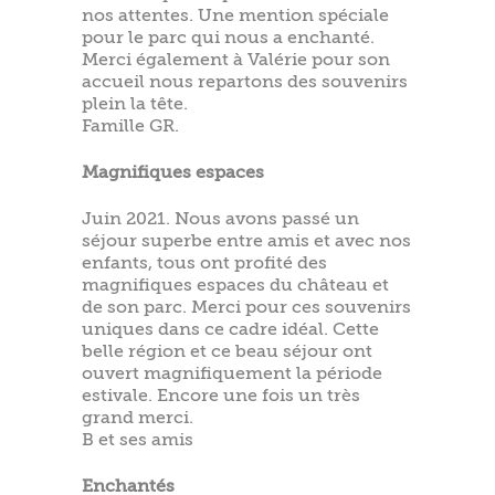
nos attentes. Une mention spéciale
pour le parc qui nous a enchanté.
Merci également à Valérie pour son
accueil nous repartons des souvenirs
plein la tête.
Famille GR.
Magnifiques espaces
Juin 2021. Nous avons passé un
séjour superbe entre amis et avec nos
enfants, tous ont profité des
magnifiques espaces du château et
de son parc. Merci pour ces souvenirs
uniques dans ce cadre idéal. Cette
belle région et ce beau séjour ont
ouvert magnifiquement la période
estivale. Encore une fois un très
grand merci.
B et ses amis
Enchantés