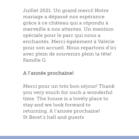
Juillet 2021. Un grand merci! Notre
mariage a dépassé nos espérance
grâce à ce château qui a répondu à
merveille à nos attentes. Un mention
spéciale pour le parc qui nous a
enchantés. Merci également à Valérie
pour son accueil. Nous repartons d’ici
avec plein de souvenirs plein la tête!
Famille G.
A l’année prochaine!
Merci pour un très bon séjour! Thank
you very much for such a wonderful
time. The house is a lovely place to
stay and we look forward to
returning. A l’année prochaine!
St Beret’s hall and guests