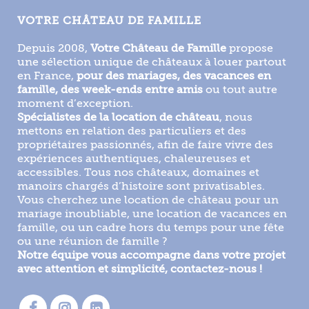
VOTRE CHÂTEAU DE FAMILLE
Depuis 2008,
Votre Château de Famille
propose
une sélection unique de châteaux à louer partout
en France,
pour des mariages, des vacances en
famille, des week-ends entre amis
ou tout autre
moment d’exception.
Spécialistes de la location de château
, nous
mettons en relation des particuliers et des
propriétaires passionnés, afin de faire vivre des
expériences authentiques, chaleureuses et
accessibles. Tous nos châteaux, domaines et
manoirs chargés d’histoire sont privatisables.
Vous cherchez une location de château pour un
mariage inoubliable, une location de vacances en
famille, ou un cadre hors du temps pour une fête
ou une réunion de famille ?
Notre équipe vous accompagne dans votre projet
avec attention et simplicité, contactez-nous !