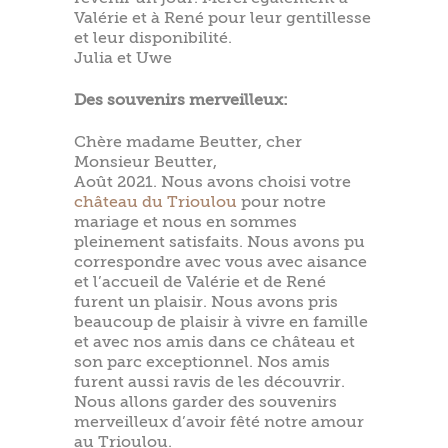
Valérie et à René pour leur gentillesse
et leur disponibilité.
Julia et Uwe
Des souvenirs merveilleux:
Chère madame Beutter, cher
Monsieur Beutter,
Août 2021. Nous avons choisi votre
château du Trioulou
pour notre
mariage et nous en sommes
pleinement satisfaits. Nous avons pu
correspondre avec vous avec aisance
et l’accueil de Valérie et de René
furent un plaisir. Nous avons pris
beaucoup de plaisir à vivre en famille
et avec nos amis dans ce château et
son parc exceptionnel. Nos amis
furent aussi ravis de les découvrir.
Nous allons garder des souvenirs
merveilleux d’avoir fêté notre amour
au Trioulou.