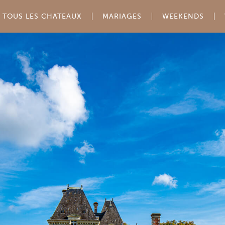
TOUS LES CHATEAUX
MARIAGES
WEEKENDS