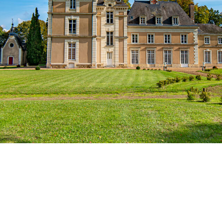
LOCATION DU