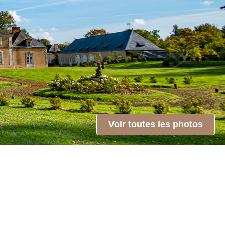
Voir toutes les photos