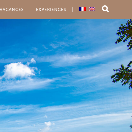
VACANCES
EXPÉRIENCES