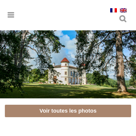
Voir toutes les photos