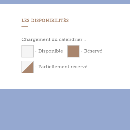
LES DISPONIBILITÉS
Chargement du calendrier...
-
Disponible
-
Réservé
-
Partiellement réservé