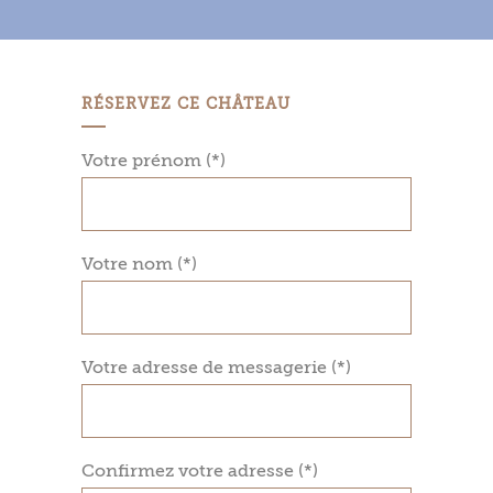
RÉSERVEZ CE CHÂTEAU
Votre prénom (*)
Votre nom (*)
Votre adresse de messagerie (*)
Confirmez votre adresse (*)