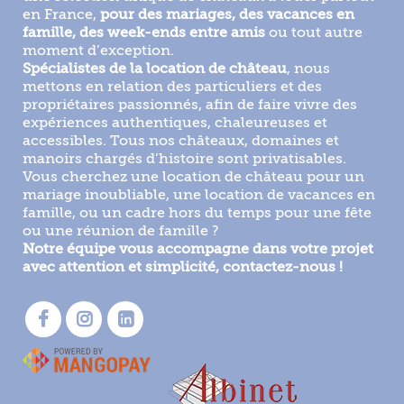
en France,
pour des mariages, des vacances en
famille, des week-ends entre amis
ou tout autre
moment d’exception.
Spécialistes de la location de château
, nous
mettons en relation des particuliers et des
propriétaires passionnés, afin de faire vivre des
expériences authentiques, chaleureuses et
accessibles. Tous nos châteaux, domaines et
manoirs chargés d’histoire sont privatisables.
Vous cherchez une location de château pour un
mariage inoubliable, une location de vacances en
famille, ou un cadre hors du temps pour une fête
ou une réunion de famille ?
Notre équipe vous accompagne dans votre projet
avec attention et simplicité, contactez-nous !