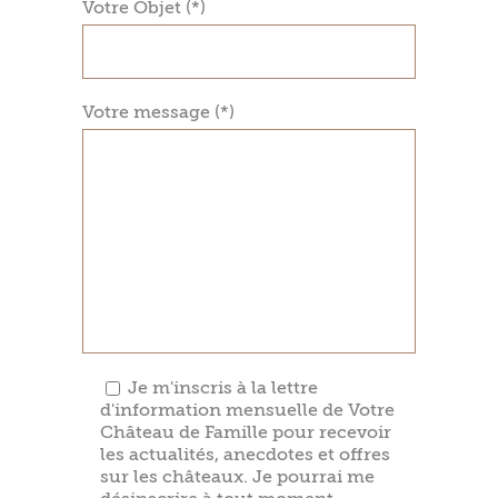
Votre Objet (*)
Votre message (*)
Je m'inscris à la lettre
d'information mensuelle de Votre
Château de Famille pour recevoir
les actualités, anecdotes et offres
sur les châteaux. Je pourrai me