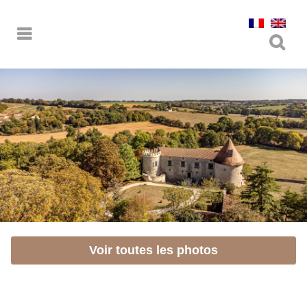
Voir toutes les photos