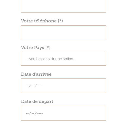
Votre téléphone (*)
Votre Pays (*)
Date d'arrivée
Date de départ