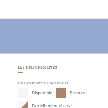
LES DISPONIBILITÉS
Chargement du calendrier...
-
Disponible
-
Réservé
-
Partiellement réservé