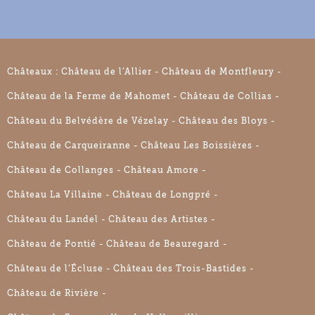
Châteaux :
Château de l’Allier
Château de Montfleury
Château de la Ferme de Mahomet
Château de Collias
Château du Belvédère de Vézelay
Château des Bloys
Château de Carqueiranne
Château Les Boissières
Château de Collanges
Château Amore
Château La Villaine
Château de Longpré
Château du Landel
Château des Artistes
Château de Pontié
Château de Beauregard
Château de l’Écluse
Château des Trois-Bastides
Château de Rivière