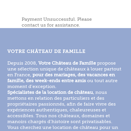
Payment Unsuccessful. Please
contact us for assistance.
VOTRE CHÂTEAU DE FAMILLE
Depuis 2008,
Votre Château de Famille
propose
une sélection unique de châteaux à louer partout
en France,
pour des mariages, des vacances en
famille, des week-ends entre amis
ou tout autre
moment d’exception.
Spécialistes de la location de château
, nous
mettons en relation des particuliers et des
propriétaires passionnés, afin de faire vivre des
expériences authentiques, chaleureuses et
accessibles. Tous nos châteaux, domaines et
manoirs chargés d’histoire sont privatisables.
Vous cherchez une location de château pour un