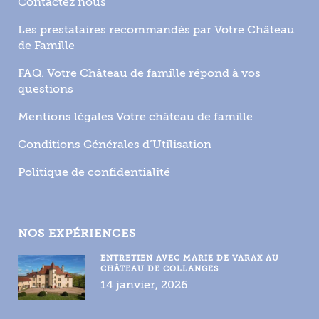
Contactez nous
Les prestataires recommandés par Votre Château
de Famille
FAQ. Votre Château de famille répond à vos
questions
Mentions légales Votre château de famille
Conditions Générales d’Utilisation
Politique de confidentialité
NOS EXPÉRIENCES
ENTRETIEN AVEC MARIE DE VARAX AU
CHÂTEAU DE COLLANGES
14 janvier, 2026