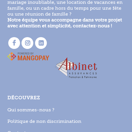
mariage inoubliable, une location de vacances en
famille, ou un cadre hors du temps pour une fête
ou une réunion de famille ?
Notre équipe vous accompagne dans votre projet
avec attention et simplicité, contactez-nous !
DÉCOUVREZ
Qui sommes-nous ?
Politique de non discrimination