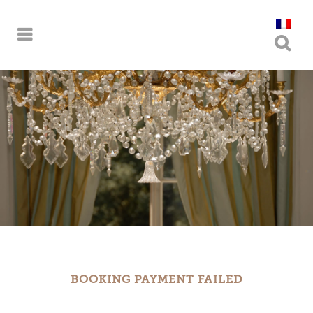
BOOKING PAYMENT FAILED