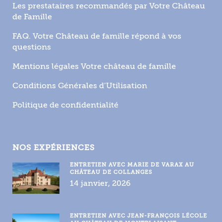
Les prestataires recommandés par Votre Château
de Famille
FAQ. Votre Château de famille répond à vos
questions
Mentions légales Votre château de famille
Conditions Générales d’Utilisation
Politique de confidentialité
NOS EXPÉRIENCES
ENTRETIEN AVEC MARIE DE VARAX AU
CHÂTEAU DE COLLANGES
14 janvier, 2026
ENTRETIEN AVEC JEAN-FRANÇOIS LÉCOLE