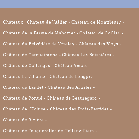
Châteaux :
Château de l’Allier
Château de Montfleury
Château de la Ferme de Mahomet
Château de Collias
Château du Belvédère de Vézelay
Château des Bloys
Château de Carqueiranne
Château Les Boissières
Château de Collanges
Château Amore
Château La Villaine
Château de Longpré
Château du Landel
Château des Artistes
Château de Pontié
Château de Beauregard
Château de l’Écluse
Château des Trois-Bastides
Château de Rivière
Château de Feuguerolles de Hellenvilliers