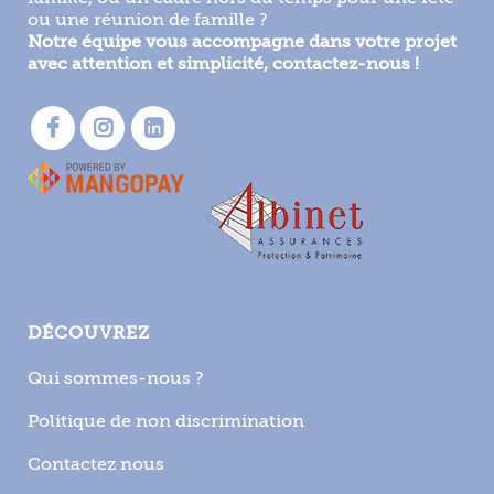
ou une réunion de famille ?
Notre équipe vous accompagne dans votre projet
avec attention et simplicité, contactez-nous !
DÉCOUVREZ
Qui sommes-nous ?
Politique de non discrimination
Contactez nous