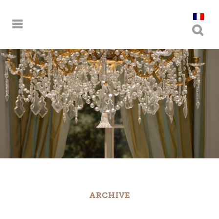
ARCHIVE