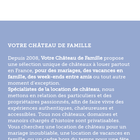
VOTRE CHÂTEAU DE FAMILLE
Depuis 2008,
Votre Château de Famille
propose
une sélection unique de châteaux à louer partout
en France,
pour des mariages, des vacances en
famille, des week-ends entre amis
ou tout autre
moment d’exception.
Spécialistes de la location de château
, nous
mettons en relation des particuliers et des
propriétaires passionnés, afin de faire vivre des
expériences authentiques, chaleureuses et
accessibles. Tous nos châteaux, domaines et
manoirs chargés d’histoire sont privatisables.
Vous cherchez une location de château pour un
mariage inoubliable, une location de vacances en
famille, ou un cadre hors du temps pour une fête