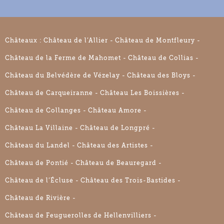
Châteaux :
Château de l’Allier
Château de Montfleury
Château de la Ferme de Mahomet
Château de Collias
Château du Belvédère de Vézelay
Château des Bloys
Château de Carqueiranne
Château Les Boissières
Château de Collanges
Château Amore
Château La Villaine
Château de Longpré
Château du Landel
Château des Artistes
Château de Pontié
Château de Beauregard
Château de l’Écluse
Château des Trois-Bastides
Château de Rivière
Château de Feuguerolles de Hellenvilliers