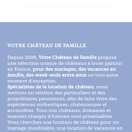
VOTRE CHÂTEAU DE FAMILLE
Depuis 2008,
Votre Château de Famille
propose
une sélection unique de châteaux à louer partout
en France,
pour des mariages, des vacances en
famille, des week-ends entre amis
ou tout autre
moment d’exception.
Spécialistes de la location de château
, nous
mettons en relation des particuliers et des
propriétaires passionnés, afin de faire vivre des
expériences authentiques, chaleureuses et
accessibles. Tous nos châteaux, domaines et
manoirs chargés d’histoire sont privatisables.
Vous cherchez une location de château pour un
mariage inoubliable, une location de vacances en