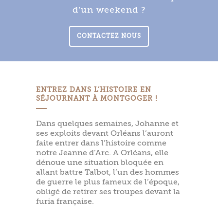
d’un weekend ?
CONTACTEZ NOUS
ENTREZ DANS L’HISTOIRE EN
SÉJOURNANT À MONTGOGER !
Dans quelques semaines, Johanne et
ses exploits devant Orléans l’auront
faite entrer dans l’histoire comme
notre Jeanne d’Arc. A Orléans, elle
dénoue une situation bloquée en
allant battre Talbot, l’un des hommes
de guerre le plus fameux de l’époque,
obligé de retirer ses troupes devant la
furia française.