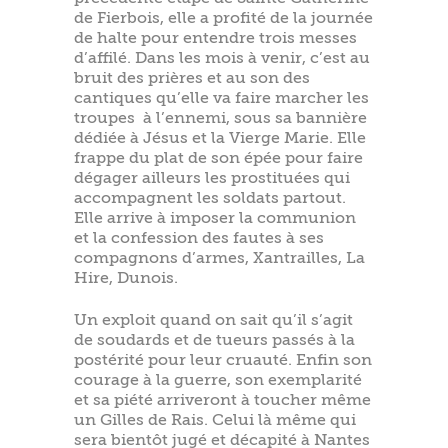
de Fierbois, elle a profité de la journée
de halte pour entendre trois messes
d’affilé. Dans les mois à venir, c’est au
bruit des prières et au son des
cantiques qu’elle va faire marcher les
troupes à l’ennemi, sous sa bannière
dédiée à Jésus et la Vierge Marie. Elle
frappe du plat de son épée pour faire
dégager ailleurs les prostituées qui
accompagnent les soldats partout.
Elle arrive à imposer la communion
et la confession des fautes à ses
compagnons d’armes, Xantrailles, La
Hire, Dunois.
Un exploit quand on sait qu’il s’agit
de soudards et de tueurs passés à la
postérité pour leur cruauté. Enfin son
courage à la guerre, son exemplarité
et sa piété arriveront à toucher même
un Gilles de Rais. Celui là même qui
sera bientôt jugé et décapité à Nantes