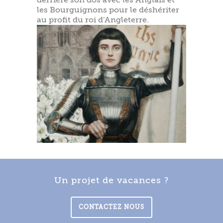
les Bourguignons pour le déshériter
au profit du roi d’Angleterre.
Un projet de vacances ?
CONTACTEZ NOUS