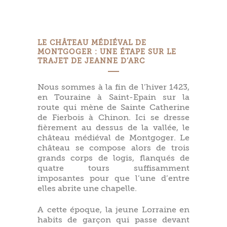
LE CHÂTEAU MÉDIÉVAL DE
MONTGOGER : UNE ÉTAPE SUR LE
TRAJET DE JEANNE D’ARC
Nous sommes à la fin de l’hiver 1423,
en Touraine à Saint-Epain sur la
route qui mène de Sainte Catherine
de Fierbois à Chinon. Ici se dresse
fièrement au dessus de la vallée, le
château médiéval de Montgoger. Le
château se compose alors de trois
grands corps de logis, flanqués de
quatre tours suffisamment
imposantes pour que l’une d’entre
elles abrite une chapelle.
A cette époque, la jeune Lorraine en
habits de garçon qui passe devant