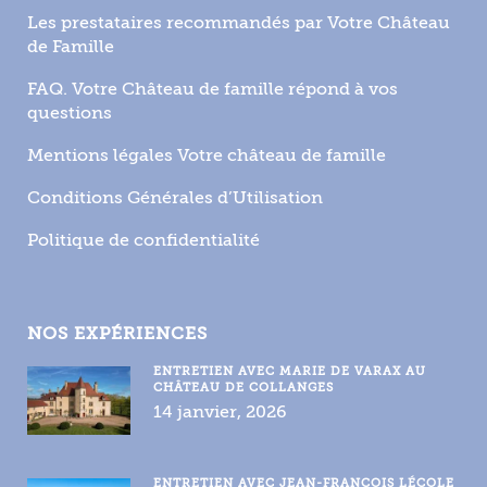
Les prestataires recommandés par Votre Château
de Famille
FAQ. Votre Château de famille répond à vos
questions
Mentions légales Votre château de famille
Conditions Générales d’Utilisation
Politique de confidentialité
NOS EXPÉRIENCES
ENTRETIEN AVEC MARIE DE VARAX AU
CHÂTEAU DE COLLANGES
14 janvier, 2026
ENTRETIEN AVEC JEAN-FRANÇOIS LÉCOLE