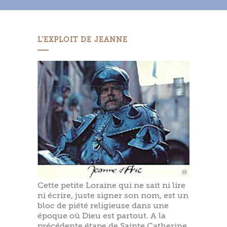
L’EXPLOIT DE JEANNE
Cette petite Loraine qui ne sait ni lire
ni écrire, juste signer son nom, est un
bloc de piété religieuse dans une
époque où Dieu est partout. A la
précédente étape de Sainte Catherine