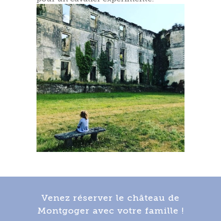
Venez réserver le château de
Montgoger avec votre famille !