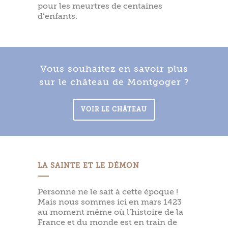
pour les meurtres de centaines
d’enfants.
Vous souhaitez en savoir plus
sur le château de Montgoger ?
VOIR LE CHÂTEAU
LA SAINTE ET LE DÉMON
Personne ne le sait à cette époque !
Mais nous sommes ici en mars 1423
au moment même où l’histoire de la
France et du monde est en train de